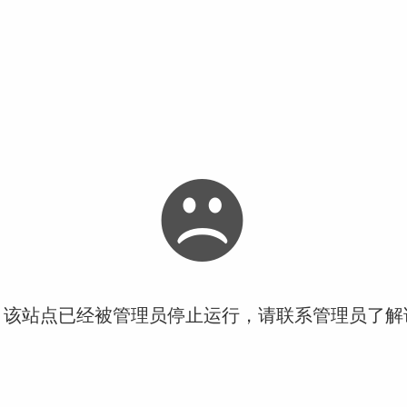
！该站点已经被管理员停止运行，请联系管理员了解