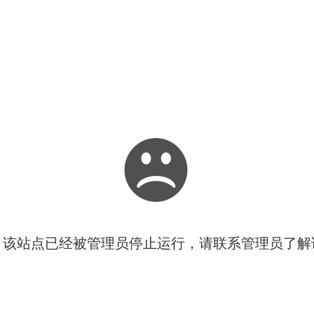
！该站点已经被管理员停止运行，请联系管理员了解